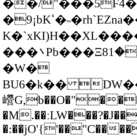
��/"���5F4�H�ږ�}7E�L�^xܗ��؀��:8yBF~oG����'
�9¡bKߵ�˵�rh`EZna��*�а\�l<�(�bN�E���R���lL�߮���n{t?
K�`xKI)H��XL���
���܌Pb���Ξ8ޕ���1�>������ֶ~}
�W�
BU6�k�� DW�
巆G,b��O�"���
�M.��ːLW���?�J��,
�:��jO'{'��"C����,